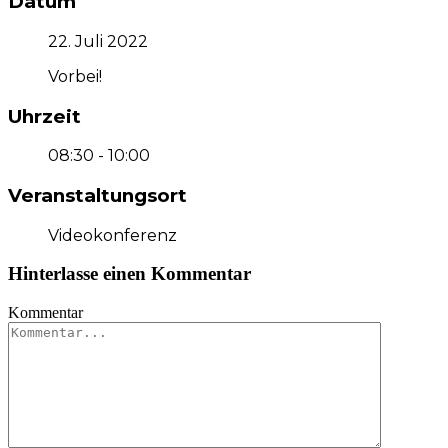
Datum
22. Juli 2022
Vorbei!
Uhrzeit
08:30 - 10:00
Veranstaltungsort
Videokonferenz
Hinterlasse einen Kommentar
Kommentar