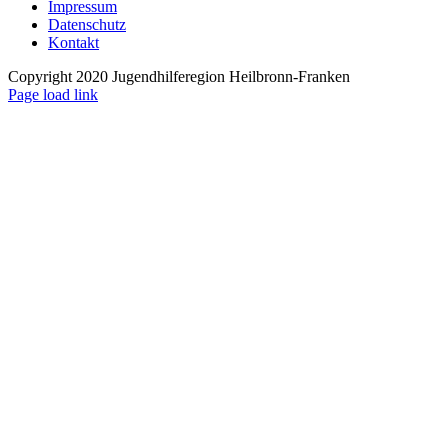
Impressum
Datenschutz
Kontakt
Copyright 2020 Jugendhilferegion Heilbronn-Franken
Page load link
Nach
oben