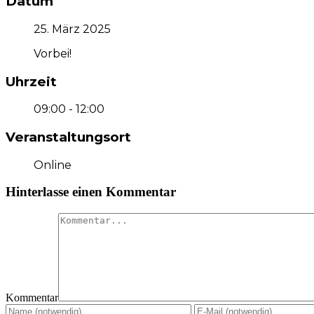
Datum
25. März 2025
Vorbei!
Uhrzeit
09:00 - 12:00
Veranstaltungsort
Online
Hinterlasse einen Kommentar
Kommentar