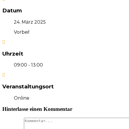
Datum
24. März 2025
Vorbei!
Uhrzeit
09:00 - 13:00
Veranstaltungsort
Online
Hinterlasse einen Kommentar