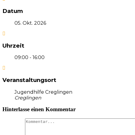
Datum
05. Okt. 2026
Uhrzeit
09:00 - 16:00
Veranstaltungsort
Jugendhilfe Creglingen
Creglingen
Hinterlasse einen Kommentar