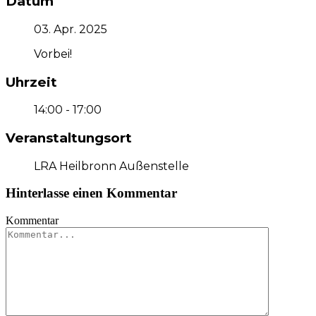
Datum
03. Apr. 2025
Vorbei!
Uhrzeit
14:00 - 17:00
Veranstaltungsort
LRA Heilbronn Außenstelle
Hinterlasse einen Kommentar
Kommentar