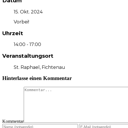
Datum
15. Okt. 2024
Vorbei!
Uhrzeit
14:00 - 17:00
Veranstaltungsort
St. Raphael, Fichtenau
Hinterlasse einen Kommentar
Kommentar