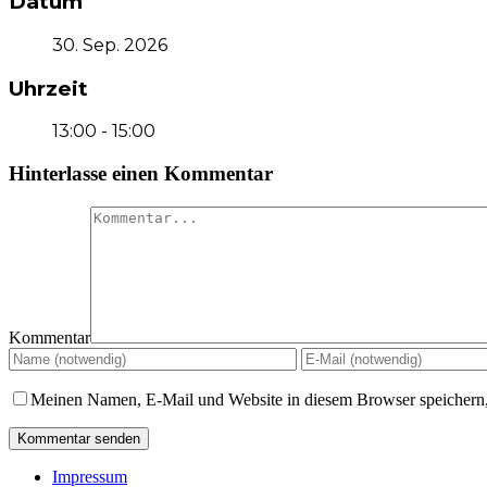
Datum
30. Sep. 2026
Uhrzeit
13:00 - 15:00
Hinterlasse einen Kommentar
Kommentar
Meinen Namen, E-Mail und Website in diesem Browser speichern,
Impressum