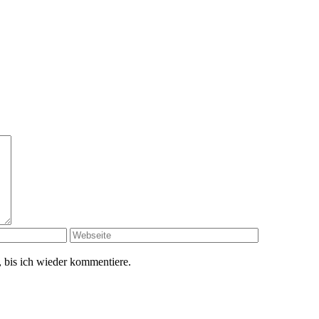
 bis ich wieder kommentiere.