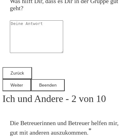
Was hilft Dir, dass es Dir in der Gruppe gut
geht?
Ich und Andere - 2 von 10
Die Betreuerinnen und Betreuer helfen mir,
*
gut mit anderen auszukommen.