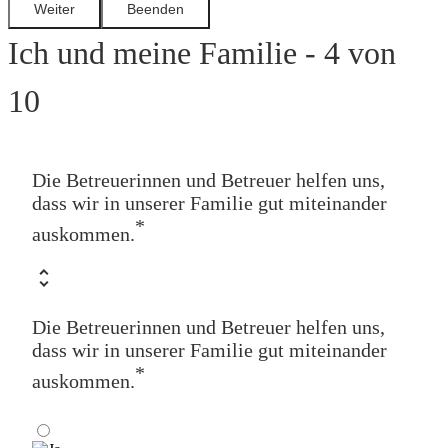
Ich und meine Familie - 4 von
10
Die Betreuerinnen und Betreuer helfen uns,
dass wir in unserer Familie gut miteinander
*
auskommen.
Die Betreuerinnen und Betreuer helfen uns,
dass wir in unserer Familie gut miteinander
*
auskommen.