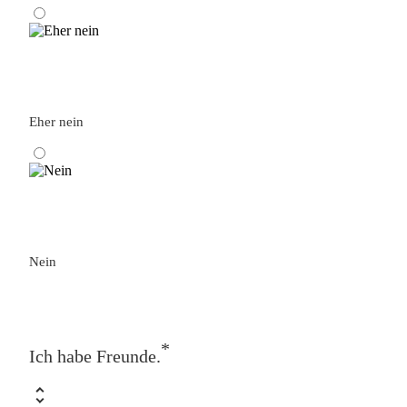
Eher nein
Nein
*
Ich habe Freunde.