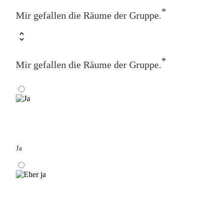
*
Mir gefallen die Räume der Gruppe.
*
Mir gefallen die Räume der Gruppe.
Ja