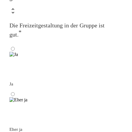
Die Freizeitgestaltung in der Gruppe ist
*
gut.
Ja
Eher ja