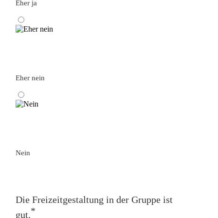
Eher ja
Eher nein
Nein
Die Freizeitgestaltung in der Gruppe ist
*
gut.