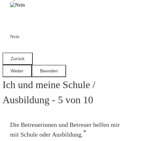
Nein
Ich und meine Schule /
Ausbildung - 5 von 10
Die Betreuerinnen und Betreuer helfen mir
*
mit Schule oder Ausbildung.