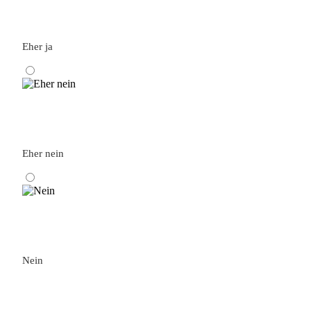
Eher ja
Eher nein
Nein