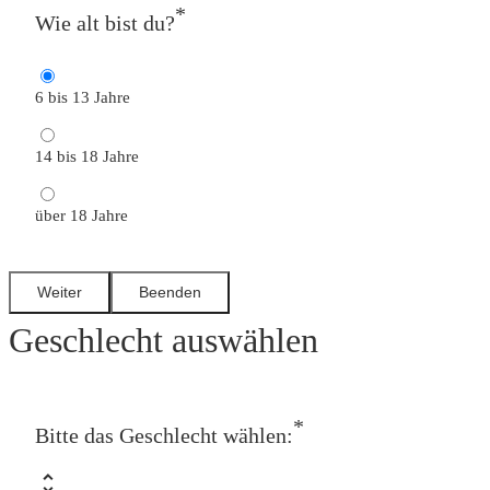
*
Wie alt bist du?
6 bis 13 Jahre
14 bis 18 Jahre
über 18 Jahre
Geschlecht auswählen
*
Bitte das Geschlecht wählen: