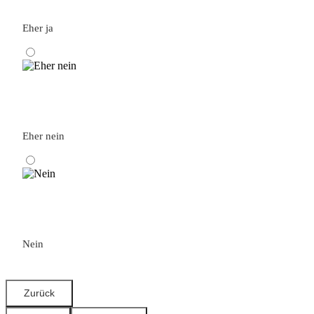
Eher ja
Eher nein
Nein