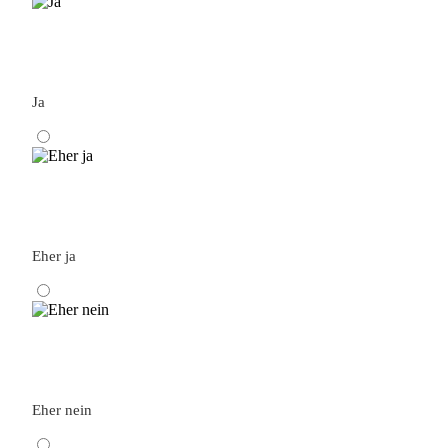
Ja
Eher ja
Eher nein