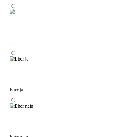
Ja
Eher ja
Eher nein