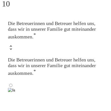
10
Die Betreuerinnen und Betreuer helfen uns,
dass wir in unserer Familie gut miteinander
*
auskommen.
Die Betreuerinnen und Betreuer helfen uns,
dass wir in unserer Familie gut miteinander
*
auskommen.