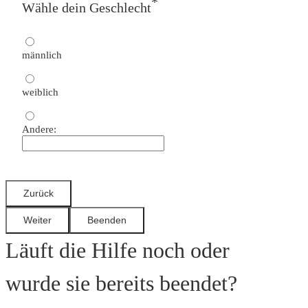
*
Wähle dein Geschlecht
männlich
weiblich
Andere:
Läuft die Hilfe noch oder
wurde sie bereits beendet?