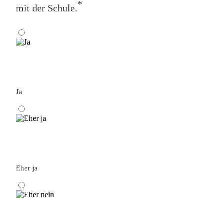
*
mit der Schule.
Ja
Eher ja