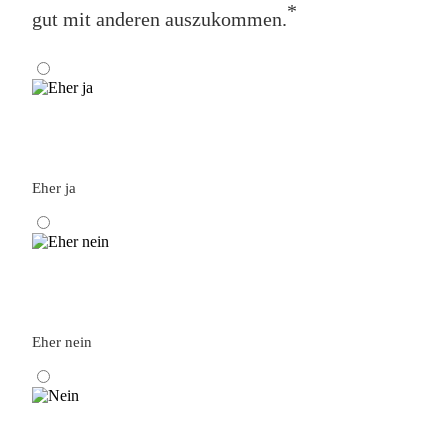
*
gut mit anderen auszukommen.
Eher ja
Eher nein