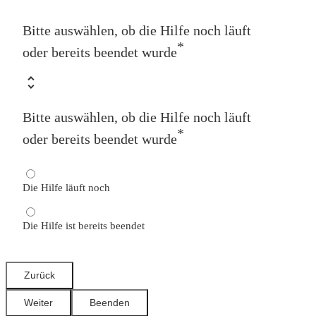
Bitte auswählen, ob die Hilfe noch läuft
*
oder bereits beendet wurde
Bitte auswählen, ob die Hilfe noch läuft
*
oder bereits beendet wurde
Die Hilfe läuft noch
Die Hilfe ist bereits beendet