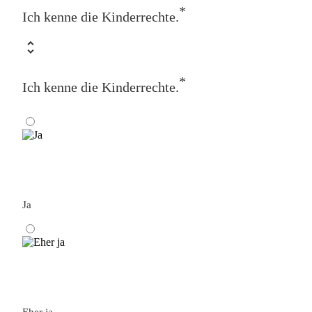
*
Ich kenne die Kinderrechte.
*
Ich kenne die Kinderrechte.
Ja
Eher ja