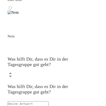
Nein
Was hilft Dir, dass es Dir in der
Tagesgruppe gut geht?
Was hilft Dir, dass es Dir in der
Tagesgruppe gut geht?