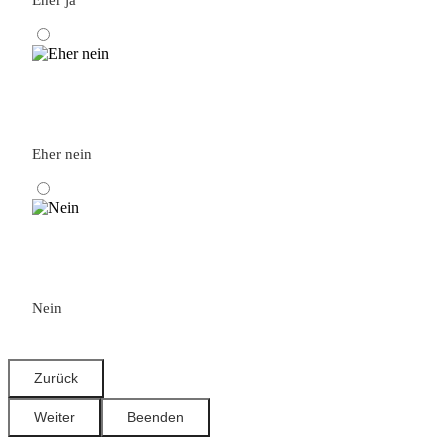
Eher nein
Nein