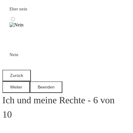
Eher nein
Nein
Ich und meine Rechte - 6 von
10