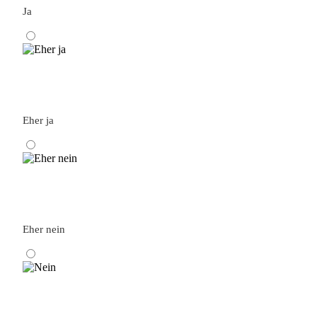
Ja
Eher ja
Eher nein