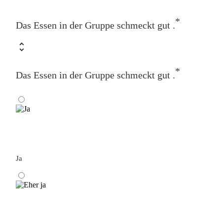
*
Das Essen in der Gruppe schmeckt gut .
*
Das Essen in der Gruppe schmeckt gut .
Ja