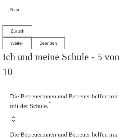
Nein
Ich und meine Schule - 5 von
10
Die Betreuerinnen und Betreuer helfen mir
*
mit der Schule.
Die Betreuerinnen und Betreuer helfen mir