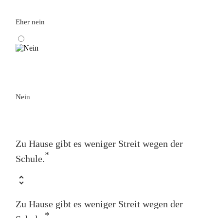
Eher nein
Nein
Zu Hause gibt es weniger Streit wegen der
*
Schule.
Zu Hause gibt es weniger Streit wegen der
*