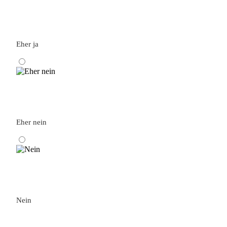
Eher ja
Eher nein
Nein