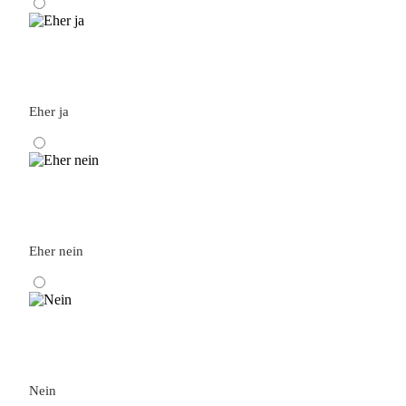
Eher ja
Eher nein
Nein