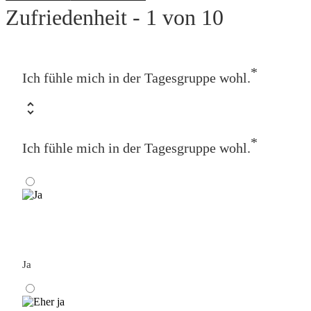
Zufriedenheit - 1 von 10
*
Ich fühle mich in der Tagesgruppe wohl.
*
Ich fühle mich in der Tagesgruppe wohl.
Ja