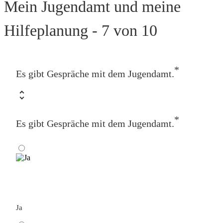
Mein Jugendamt und meine
Hilfeplanung - 7 von 10
*
Es gibt Gespräche mit dem Jugendamt.
*
Es gibt Gespräche mit dem Jugendamt.
Ja