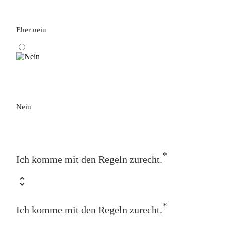
Eher nein
Nein
*
Ich komme mit den Regeln zurecht.
*
Ich komme mit den Regeln zurecht.