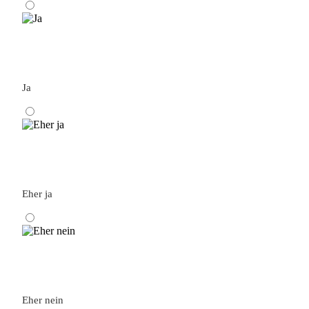
Ja
Eher ja
Eher nein