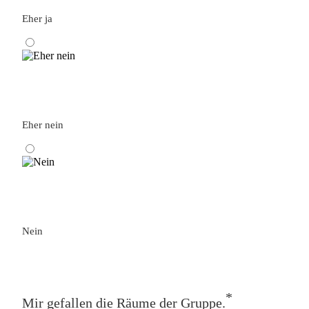
Eher ja
Eher nein
Nein
*
Mir gefallen die Räume der Gruppe.