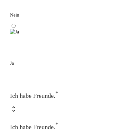
Nein
Ja
*
Ich habe Freunde.
*
Ich habe Freunde.