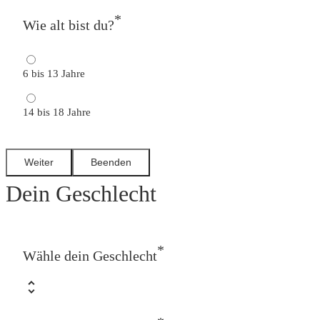
*
Wie alt bist du?
6 bis 13 Jahre
14 bis 18 Jahre
Dein Geschlecht
*
Wähle dein Geschlecht