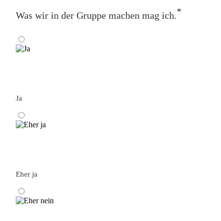
*
Was wir in der Gruppe machen mag ich.
Ja
Eher ja