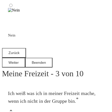
Nein
Meine Freizeit - 3 von 10
Ich weiß was ich in meiner Freizeit mache,
*
wenn ich nicht in der Gruppe bin.