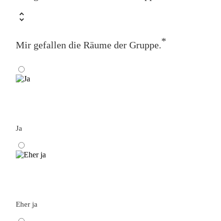
*
Mir gefallen die Räume der Gruppe.
Ja
Eher ja