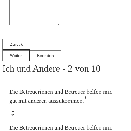
Ich und Andere - 2 von 10
Die Betreuerinnen und Betreuer helfen mir,
*
gut mit anderen auszukommen.
Die Betreuerinnen und Betreuer helfen mir,