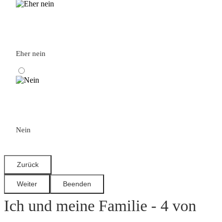
Eher nein
Nein
Ich und meine Familie - 4 von