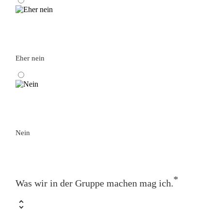
Eher nein
Nein
*
Was wir in der Gruppe machen mag ich.