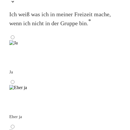
Ich weiß was ich in meiner Freizeit mache,
*
wenn ich nicht in der Gruppe bin.
Ja
Eher ja