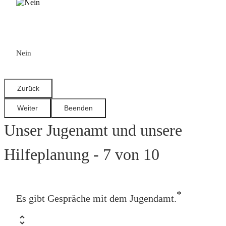
Nein
Unser Jugenamt und unsere
Hilfeplanung - 7 von 10
*
Es gibt Gespräche mit dem Jugendamt.