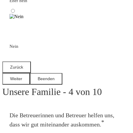
Eher nein
Nein
Unsere Familie - 4 von 10
Die Betreuerinnen und Betreuer helfen uns,
*
dass wir gut miteinander auskommen.