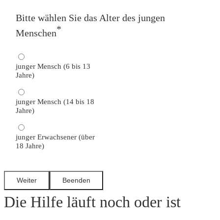
Bitte wählen Sie das Alter des jungen
*
Menschen
junger Mensch (6 bis 13
Jahre)
junger Mensch (14 bis 18
Jahre)
junger Erwachsener (über
18 Jahre)
Die Hilfe läuft noch oder ist