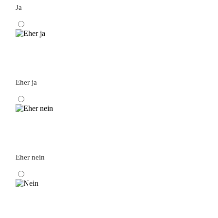
Ja
Eher ja
Eher nein