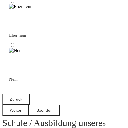
Eher nein
Nein
Schule / Ausbildung unseres