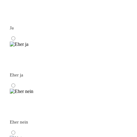
Ja
Eher ja
Eher nein