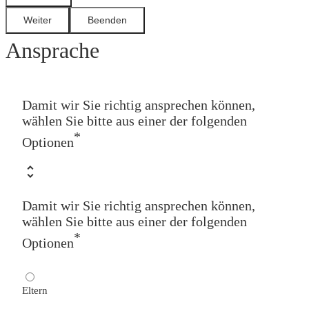
Ansprache
Damit wir Sie richtig ansprechen können,
wählen Sie bitte aus einer der folgenden
*
Optionen
Damit wir Sie richtig ansprechen können,
wählen Sie bitte aus einer der folgenden
*
Optionen
Eltern