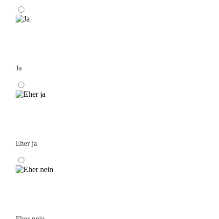
Ja
Eher ja
Eher nein