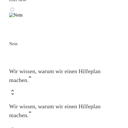
Nein
Wir wissen, warum wir einen Hilfeplan
*
machen.
Wir wissen, warum wir einen Hilfeplan
*
machen.