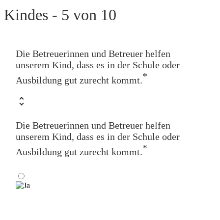
Kindes - 5 von 10
Die Betreuerinnen und Betreuer helfen
unserem Kind, dass es in der Schule oder
*
Ausbildung gut zurecht kommt.
Die Betreuerinnen und Betreuer helfen
unserem Kind, dass es in der Schule oder
*
Ausbildung gut zurecht kommt.