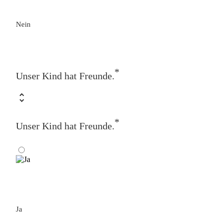
Nein
*
Unser Kind hat Freunde.
*
Unser Kind hat Freunde.
Ja