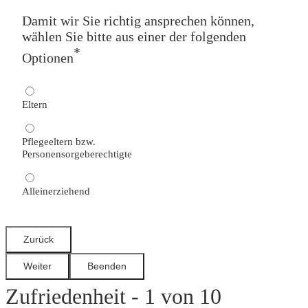
Damit wir Sie richtig ansprechen können,
wählen Sie bitte aus einer der folgenden
*
Optionen
Eltern
Pflegeeltern bzw.
Personensorgeberechtigte
Alleinerziehend
Zufriedenheit - 1 von 10