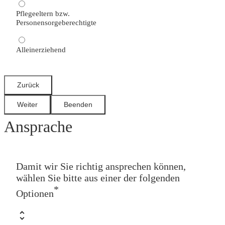
Pflegeeltern bzw.
Personensorgeberechtigte
Alleinerziehend
Ansprache
Damit wir Sie richtig ansprechen können,
wählen Sie bitte aus einer der folgenden
*
Optionen