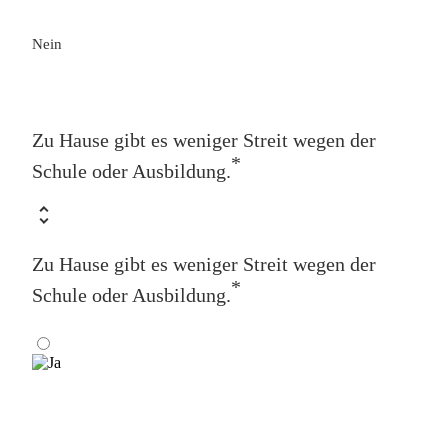
Nein
Zu Hause gibt es weniger Streit wegen der
*
Schule oder Ausbildung.
Zu Hause gibt es weniger Streit wegen der
*
Schule oder Ausbildung.