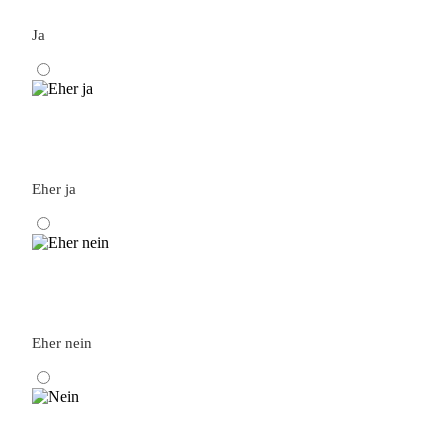
Ja
Eher ja
Eher nein