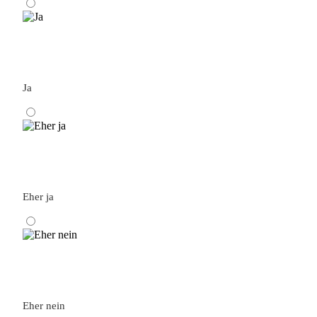
Ja
Eher ja
Eher nein