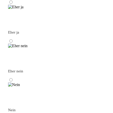
Eher ja
Eher nein
Nein