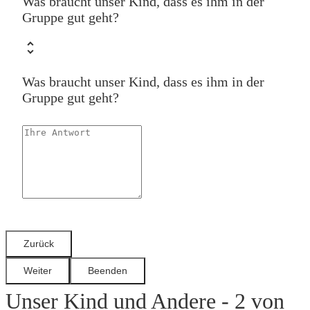
Was braucht unser Kind, dass es ihm in der
Gruppe gut geht?
Was braucht unser Kind, dass es ihm in der
Gruppe gut geht?
Unser Kind und Andere - 2 von