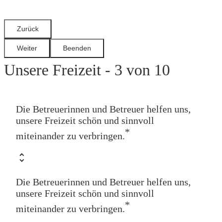
Unsere Freizeit - 3 von 10
Die Betreuerinnen und Betreuer helfen uns,
unsere Freizeit schön und sinnvoll
*
miteinander zu verbringen.
Die Betreuerinnen und Betreuer helfen uns,
unsere Freizeit schön und sinnvoll
*
miteinander zu verbringen.