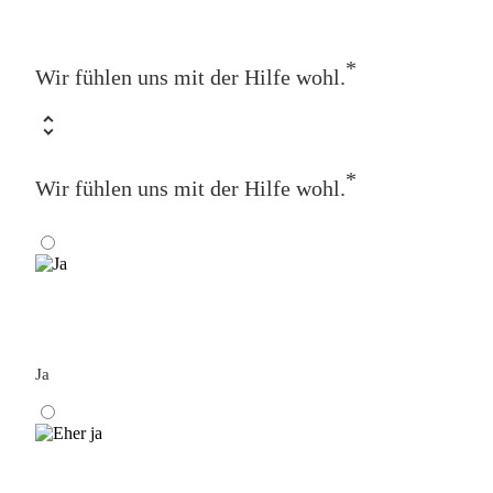
*
Wir fühlen uns mit der Hilfe wohl.
*
Wir fühlen uns mit der Hilfe wohl.
Ja