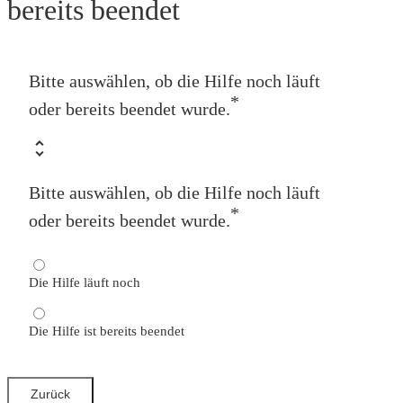
bereits beendet
Bitte auswählen, ob die Hilfe noch läuft
*
oder bereits beendet wurde.
Bitte auswählen, ob die Hilfe noch läuft
*
oder bereits beendet wurde.
Die Hilfe läuft noch
Die Hilfe ist bereits beendet