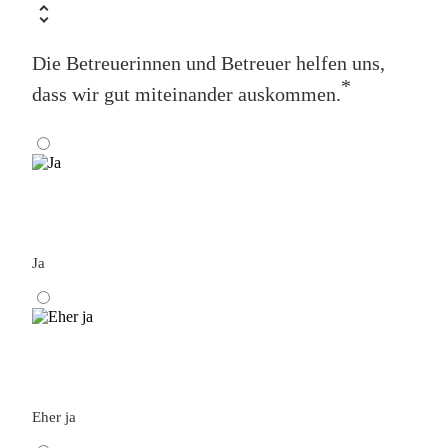
Die Betreuerinnen und Betreuer helfen uns,
*
dass wir gut miteinander auskommen.
Ja
Eher ja