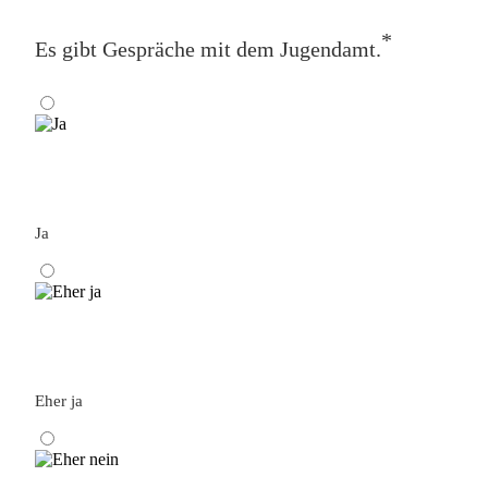
*
Es gibt Gespräche mit dem Jugendamt.
Ja
Eher ja