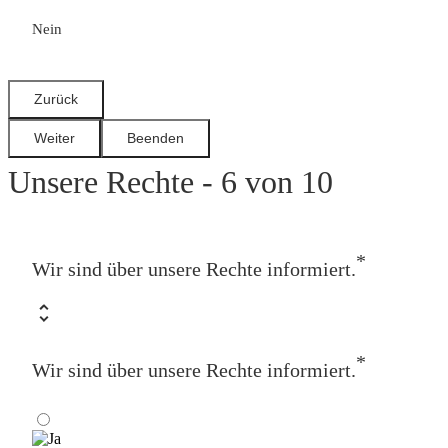
Nein
Unsere Rechte - 6 von 10
*
Wir sind über unsere Rechte informiert.
*
Wir sind über unsere Rechte informiert.