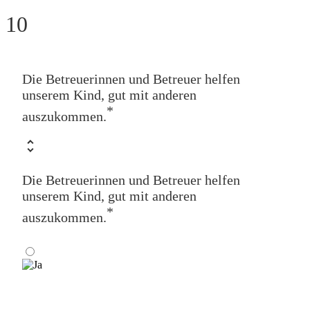
10
Die Betreuerinnen und Betreuer helfen
unserem Kind, gut mit anderen
*
auszukommen.
Die Betreuerinnen und Betreuer helfen
unserem Kind, gut mit anderen
*
auszukommen.