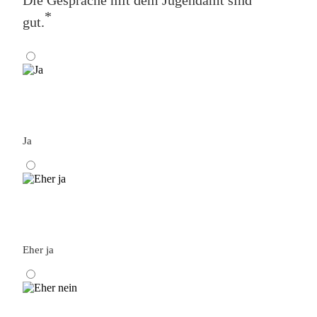
*
gut.
Ja
Eher ja