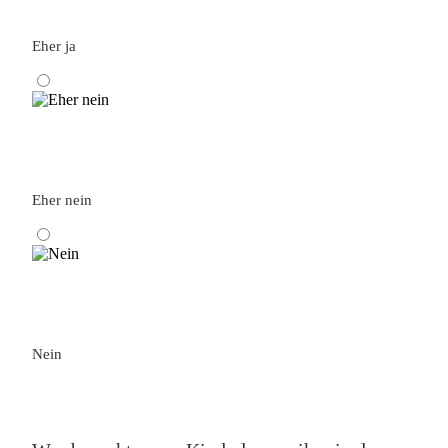
Eher ja
Eher nein
Nein