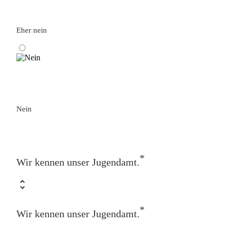
Eher nein
Nein
*
Wir kennen unser Jugendamt.
*
Wir kennen unser Jugendamt.