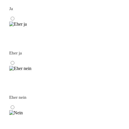
Ja
Eher ja
Eher nein