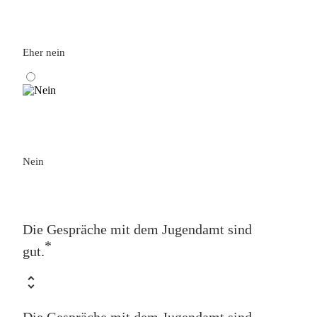
Eher nein
Nein
Die Gespräche mit dem Jugendamt sind
*
gut.
Die Gespräche mit dem Jugendamt sind