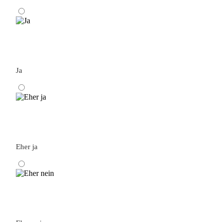
Ja
Eher ja