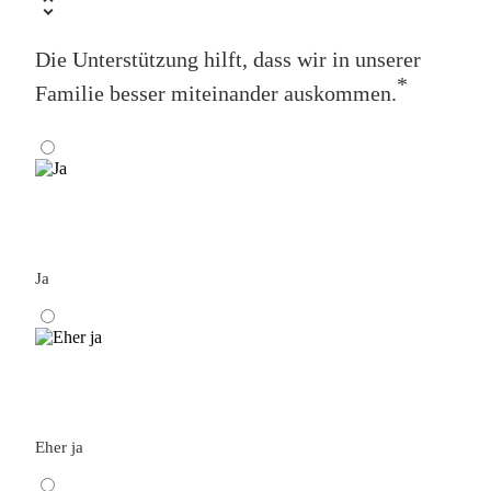
Die Unterstützung hilft, dass wir in unserer
*
Familie besser miteinander auskommen.
Ja
Eher ja