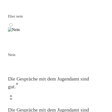
Eher nein
Nein
Die Gespräche mit dem Jugendamt sind
*
gut.
Die Gespräche mit dem Jugendamt sind