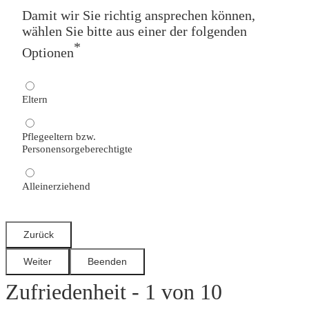
Damit wir Sie richtig ansprechen können,
wählen Sie bitte aus einer der folgenden
*
Optionen
Eltern
Pflegeeltern bzw.
Personensorgeberechtigte
Alleinerziehend
Zufriedenheit - 1 von 10