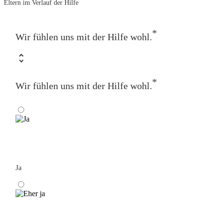
Eltern im Verlauf der Hilfe
*
Wir fühlen uns mit der Hilfe wohl.
*
Wir fühlen uns mit der Hilfe wohl.
Ja