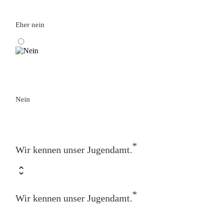
Eher nein
Nein
*
Wir kennen unser Jugendamt.
*
Wir kennen unser Jugendamt.