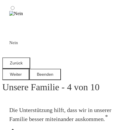
Nein
Unsere Familie - 4 von 10
Die Unterstützung hilft, dass wir in unserer
*
Familie besser miteinander auskommen.