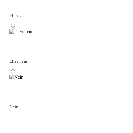
Eher ja
Eher nein
Nein