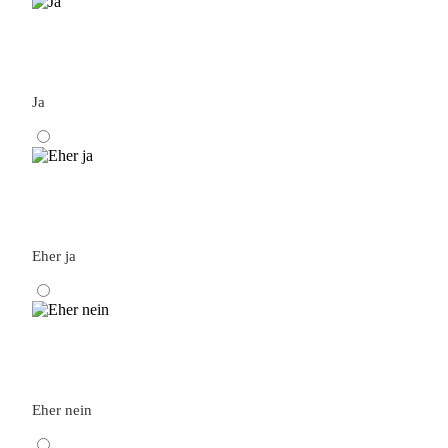
Ja
Eher ja
Eher nein