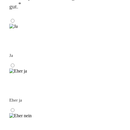
*
gut.
Ja
Eher ja