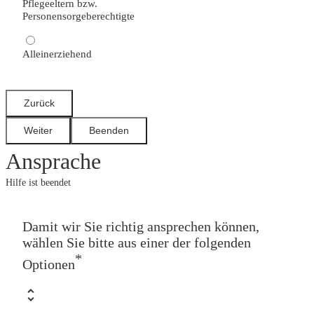
Pflegeeltern bzw.
Personensorgeberechtigte
Alleinerziehend
Ansprache
Hilfe ist beendet
Damit wir Sie richtig ansprechen können,
wählen Sie bitte aus einer der folgenden
*
Optionen