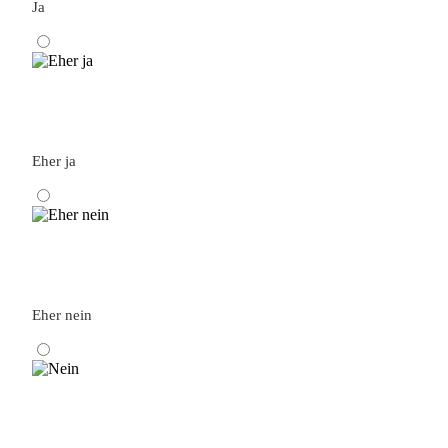
Ja
Eher ja
Eher nein