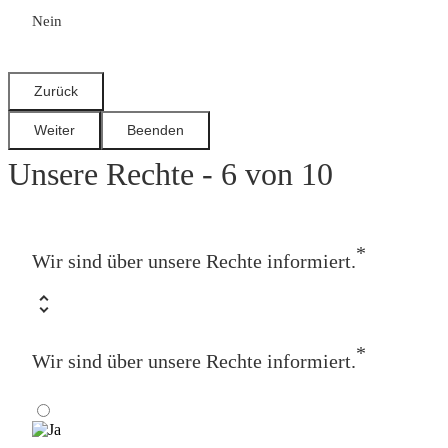
Nein
Unsere Rechte - 6 von 10
*
Wir sind über unsere Rechte informiert.
*
Wir sind über unsere Rechte informiert.