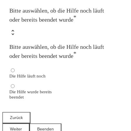
Bitte auswählen, ob die Hilfe noch läuft
*
oder bereits beendet wurde
Bitte auswählen, ob die Hilfe noch läuft
*
oder bereits beendet wurde
Die Hilfe läuft noch
Die Hilfe wurde bereits
beendet