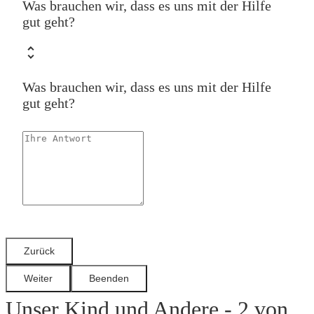
Was brauchen wir, dass es uns mit der Hilfe
gut geht?
Was brauchen wir, dass es uns mit der Hilfe
gut geht?
Unser Kind und Andere - 2 von