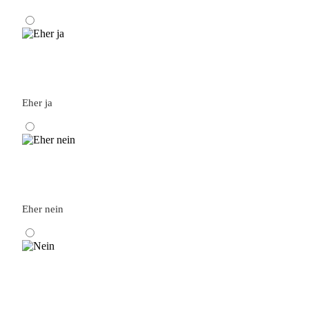
Eher ja
Eher nein