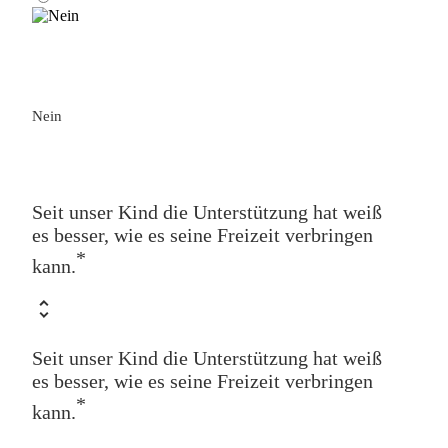
Nein
Seit unser Kind die Unterstützung hat weiß
es besser, wie es seine Freizeit verbringen
*
kann.
Seit unser Kind die Unterstützung hat weiß
es besser, wie es seine Freizeit verbringen
*
kann.