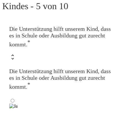
Kindes - 5 von 10
Die Unterstützung hilft unserem Kind, dass
es in Schule oder Ausbildung gut zurecht
*
kommt.
Die Unterstützung hilft unserem Kind, dass
es in Schule oder Ausbildung gut zurecht
*
kommt.