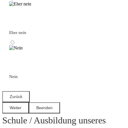
Eher nein
Nein
Schule / Ausbildung unseres