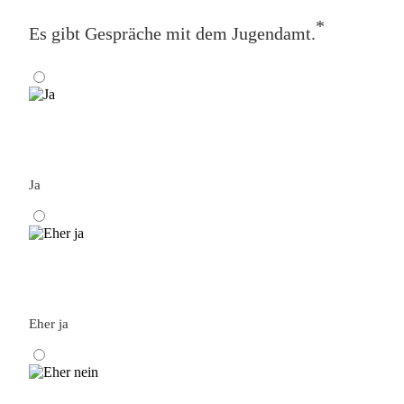
*
Es gibt Gespräche mit dem Jugendamt.
Ja
Eher ja