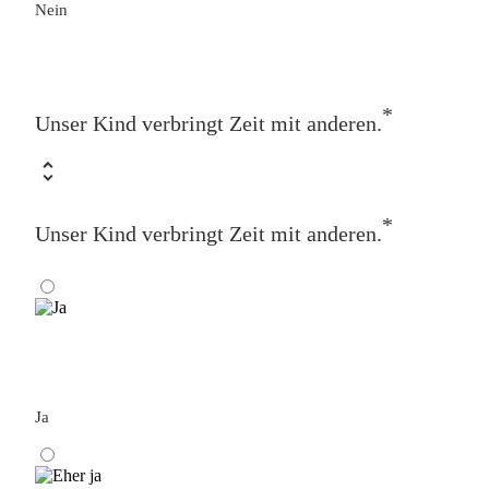
Nein
*
Unser Kind verbringt Zeit mit anderen.
*
Unser Kind verbringt Zeit mit anderen.
Ja