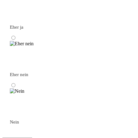
Eher ja
Eher nein
Nein