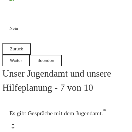
Nein
Unser Jugendamt und unsere
Hilfeplanung - 7 von 10
*
Es gibt Gespräche mit dem Jugendamt.