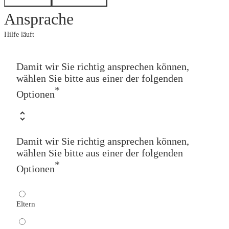
Ansprache
Hilfe läuft
Damit wir Sie richtig ansprechen können,
wählen Sie bitte aus einer der folgenden
*
Optionen
Damit wir Sie richtig ansprechen können,
wählen Sie bitte aus einer der folgenden
*
Optionen
Eltern