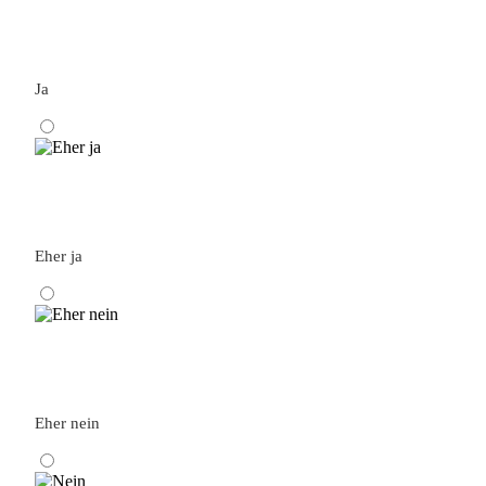
Ja
Eher ja
Eher nein