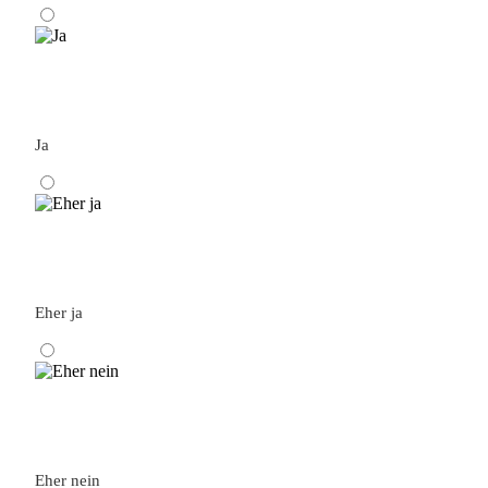
Ja
Eher ja
Eher nein