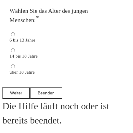
Wählen Sie das Alter des jungen
*
Menschen:
6 bis 13 Jahre
14 bis 18 Jahre
über 18 Jahre
Die Hilfe läuft noch oder ist
bereits beendet.