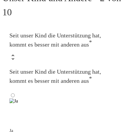
10
Seit unser Kind die Unterstützung hat,
*
kommt es besser mit anderen aus
Seit unser Kind die Unterstützung hat,
*
kommt es besser mit anderen aus
Ja