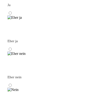
Ja
Eher ja
Eher nein