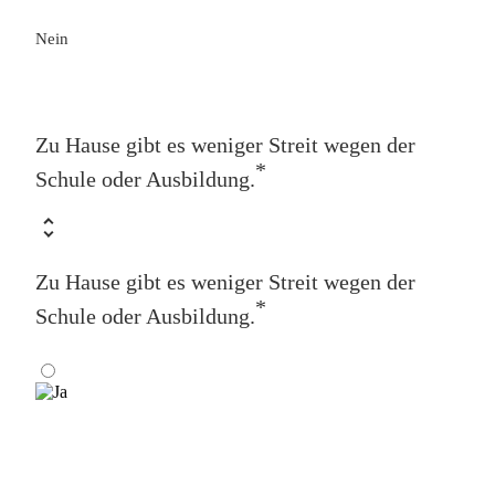
Nein
Zu Hause gibt es weniger Streit wegen der
*
Schule oder Ausbildung.
Zu Hause gibt es weniger Streit wegen der
*
Schule oder Ausbildung.