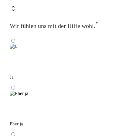
*
Wir fühlen uns mit der Hilfe wohl.
Ja
Eher ja