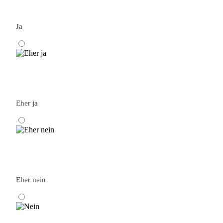
Ja
Eher ja
Eher nein