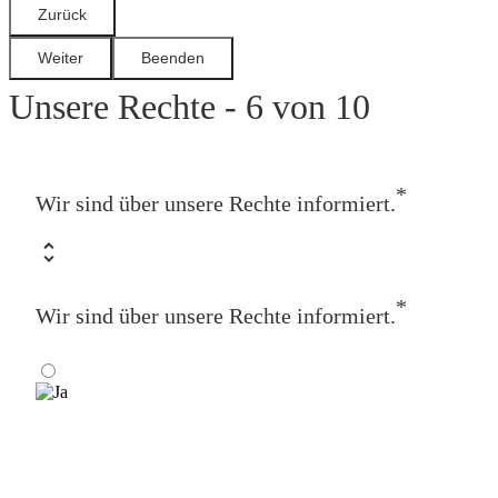
Unsere Rechte - 6 von 10
*
Wir sind über unsere Rechte informiert.
*
Wir sind über unsere Rechte informiert.