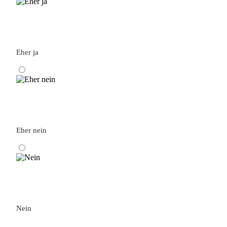
Eher ja
Eher nein
Nein