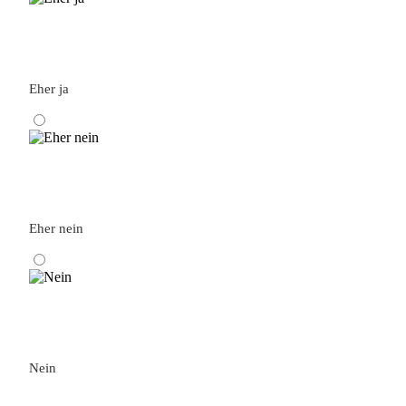
Eher ja
Eher nein
Nein