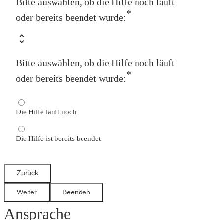
Bitte auswählen, ob die Hilfe noch läuft
*
oder bereits beendet wurde:
Bitte auswählen, ob die Hilfe noch läuft
*
oder bereits beendet wurde:
Die Hilfe läuft noch
Die Hilfe ist bereits beendet
Ansprache