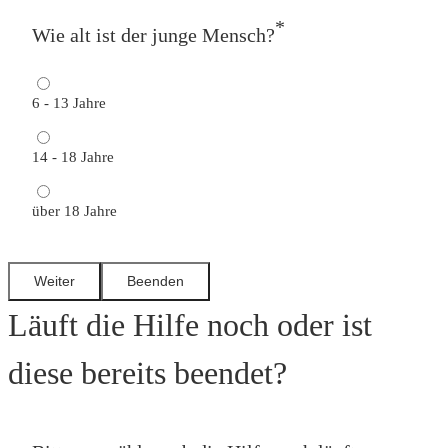
*
Wie alt ist der junge Mensch?
6 - 13 Jahre
14 - 18 Jahre
über 18 Jahre
Läuft die Hilfe noch oder ist
diese bereits beendet?