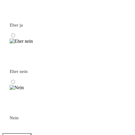
Eher ja
Eher nein
Nein