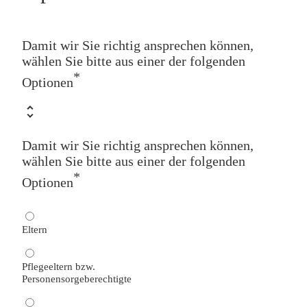
Damit wir Sie richtig ansprechen können,
wählen Sie bitte aus einer der folgenden
*
Optionen
Damit wir Sie richtig ansprechen können,
wählen Sie bitte aus einer der folgenden
*
Optionen
Eltern
Pflegeeltern bzw.
Personensorgeberechtigte