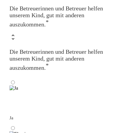
Die Betreuerinnen und Betreuer helfen
unserem Kind, gut mit anderen
*
auszukommen.
Die Betreuerinnen und Betreuer helfen
unserem Kind, gut mit anderen
*
auszukommen.
Ja