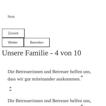
Nein
Unsere Familie - 4 von 10
Die Betreuerinnen und Betreuer helfen uns,
*
dass wir gut miteinander auskommen.
Die Betreuerinnen und Betreuer helfen uns,