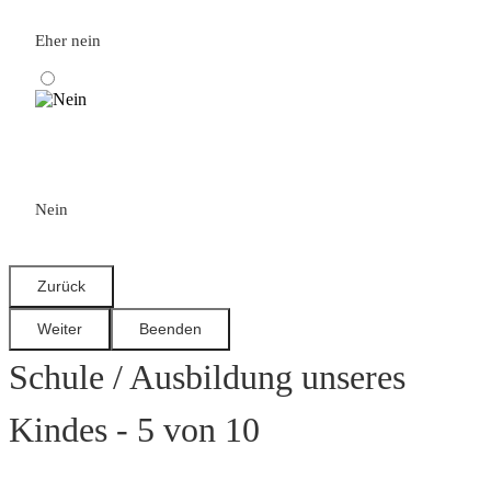
Eher nein
Nein
Schule / Ausbildung unseres
Kindes - 5 von 10