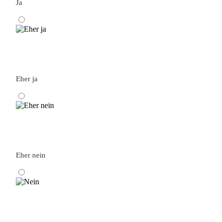
Ja
Eher ja
Eher nein