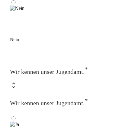
Nein
*
Wir kennen unser Jugendamt.
*
Wir kennen unser Jugendamt.