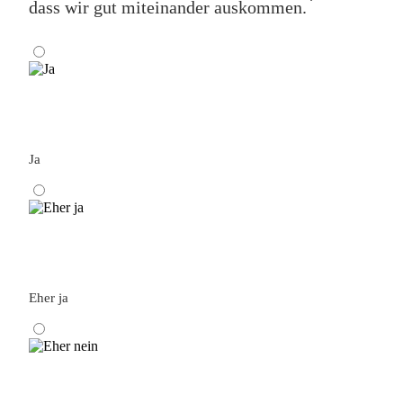
*
dass wir gut miteinander auskommen.
Ja
Eher ja