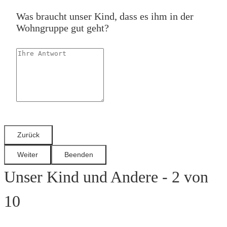
Was braucht unser Kind, dass es ihm in der
Wohngruppe gut geht?
Unser Kind und Andere - 2 von
10