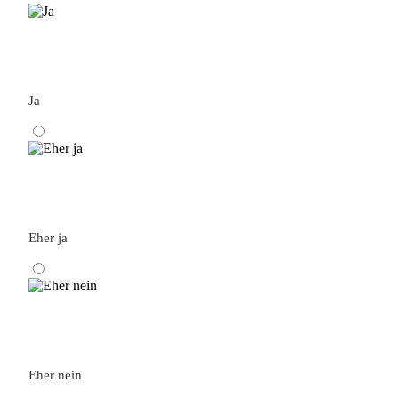
Ja
Eher ja
Eher nein