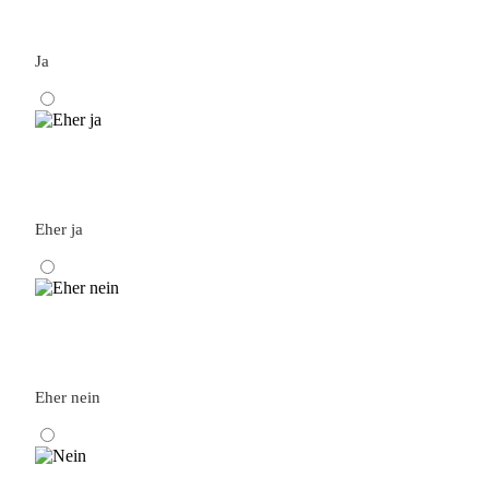
Ja
Eher ja
Eher nein