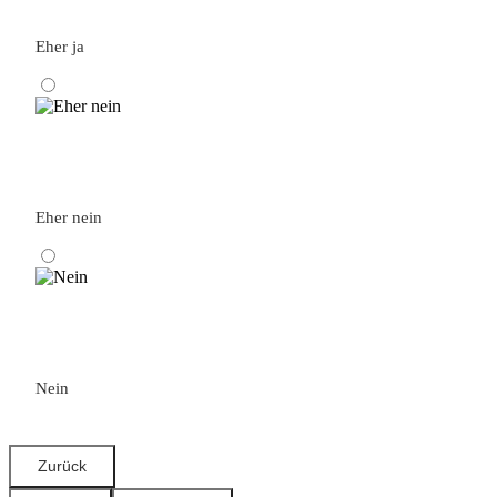
Eher ja
Eher nein
Nein