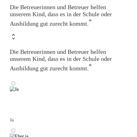
Die Betreuerinnen und Betreuer helfen
unserem Kind, dass es in der Schule oder
*
Ausbildung gut zurecht kommt.
Die Betreuerinnen und Betreuer helfen
unserem Kind, dass es in der Schule oder
*
Ausbildung gut zurecht kommt.
Ja