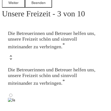
Unsere Freizeit - 3 von 10
Die Betreuerinnen und Betreuer helfen uns,
unsere Freizeit schön und sinnvoll
*
miteinander zu verbringen.
Die Betreuerinnen und Betreuer helfen uns,
unsere Freizeit schön und sinnvoll
*
miteinander zu verbringen.