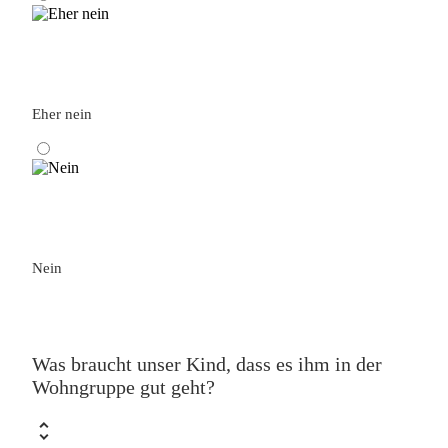
Eher nein
Nein
Was braucht unser Kind, dass es ihm in der
Wohngruppe gut geht?