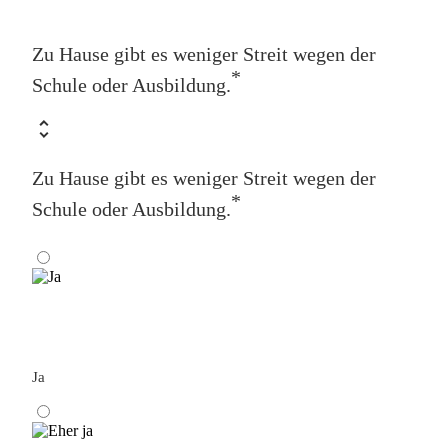
Zu Hause gibt es weniger Streit wegen der
*
Schule oder Ausbildung.
Zu Hause gibt es weniger Streit wegen der
*
Schule oder Ausbildung.
Ja