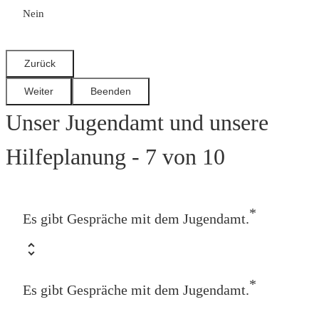
Nein
Unser Jugendamt und unsere
Hilfeplanung - 7 von 10
*
Es gibt Gespräche mit dem Jugendamt.
*
Es gibt Gespräche mit dem Jugendamt.