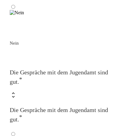
Nein
Die Gespräche mit dem Jugendamt sind
*
gut.
Die Gespräche mit dem Jugendamt sind
*
gut.