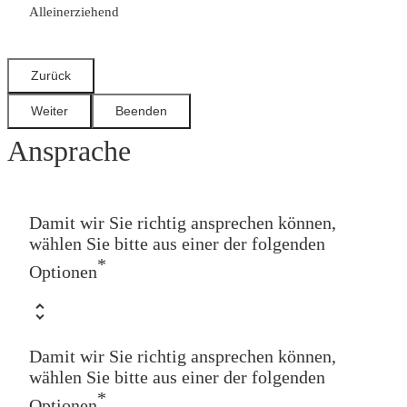
Alleinerziehend
Ansprache
Damit wir Sie richtig ansprechen können,
wählen Sie bitte aus einer der folgenden
*
Optionen
Damit wir Sie richtig ansprechen können,
wählen Sie bitte aus einer der folgenden
*
Optionen