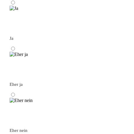
Ja
Eher ja
Eher nein