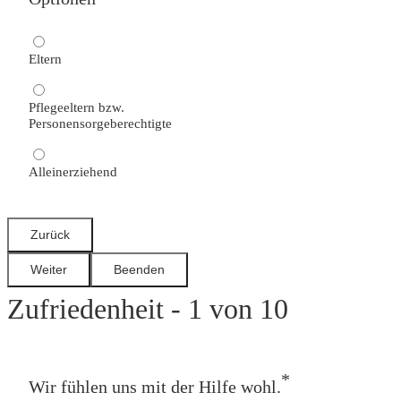
Eltern
Pflegeeltern bzw.
Personensorgeberechtigte
Alleinerziehend
Zufriedenheit - 1 von 10
*
Wir fühlen uns mit der Hilfe wohl.