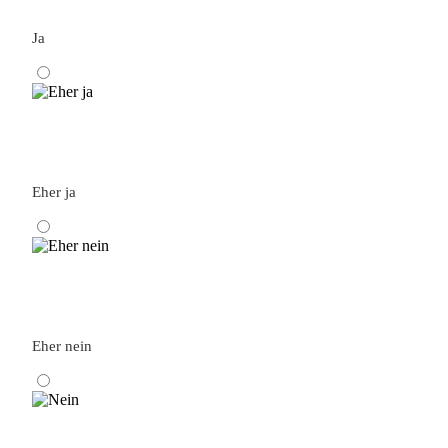
Ja
Eher ja
Eher nein