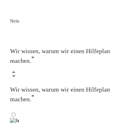
Nein
Wir wissen, warum wir einen Hilfeplan
*
machen.
Wir wissen, warum wir einen Hilfeplan
*
machen.