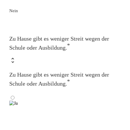
Nein
Zu Hause gibt es weniger Streit wegen der
*
Schule oder Ausbildung.
Zu Hause gibt es weniger Streit wegen der
*
Schule oder Ausbildung.