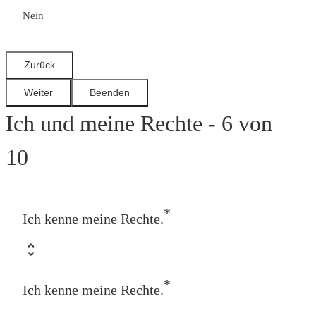
Nein
Ich und meine Rechte - 6 von
10
*
Ich kenne meine Rechte.
*
Ich kenne meine Rechte.