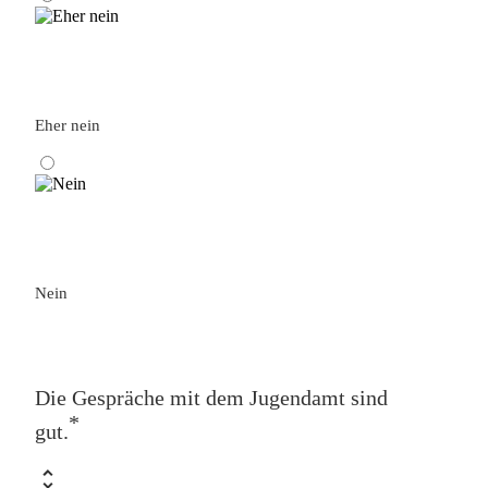
Eher nein
Nein
Die Gespräche mit dem Jugendamt sind
*
gut.