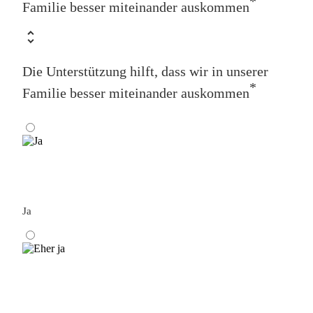
*
Familie besser miteinander auskommen
Die Unterstützung hilft, dass wir in unserer
*
Familie besser miteinander auskommen
Ja