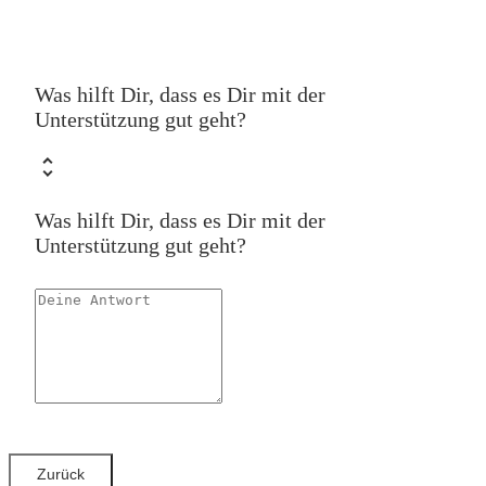
Was hilft Dir, dass es Dir mit der
Unterstützung gut geht?
Was hilft Dir, dass es Dir mit der
Unterstützung gut geht?