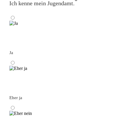
*
Ich kenne mein Jugendamt.
Ja
Eher ja