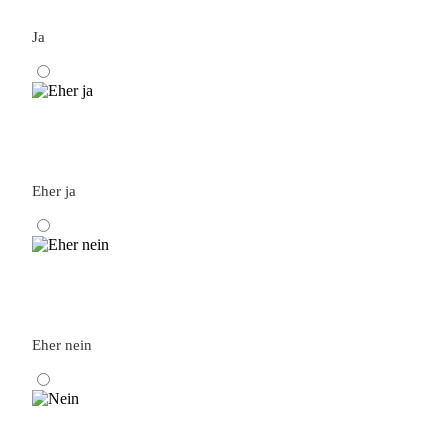
Ja
Eher ja
Eher nein