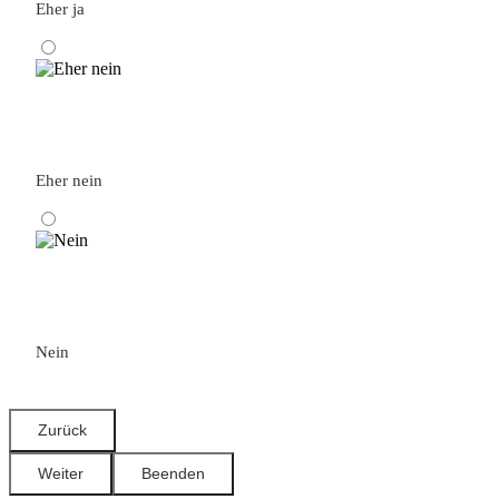
Eher ja
Eher nein
Nein