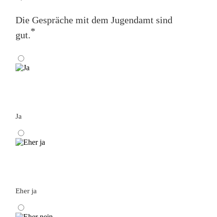
Die Gespräche mit dem Jugendamt sind
*
gut.
Ja
Eher ja