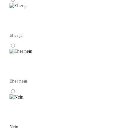
Eher ja
Eher nein
Nein