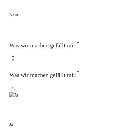
Nein
*
Was wir machen gefällt mir.
*
Was wir machen gefällt mir.
Ja