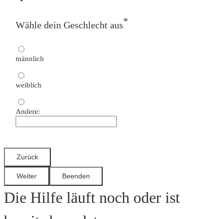
*
Wähle dein Geschlecht aus
männlich
weiblich
Andere:
Die Hilfe läuft noch oder ist