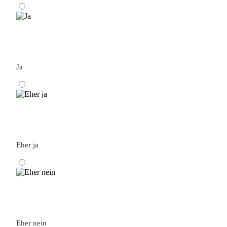
Ja
Eher ja
Eher nein