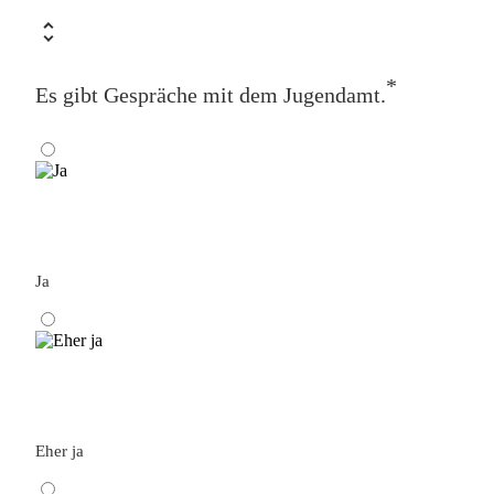
*
Es gibt Gespräche mit dem Jugendamt.
Ja
Eher ja