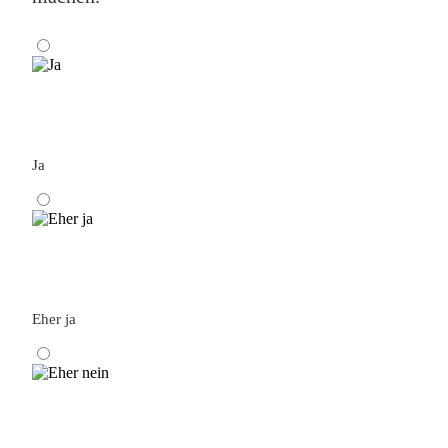
Ja
Eher ja