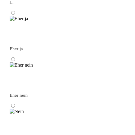
Ja
Eher ja
Eher nein