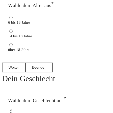
*
Wähle dein Alter aus
6 bis 13 Jahre
14 bis 18 Jahre
über 18 Jahre
Dein Geschlecht
*
Wähle dein Geschlecht aus