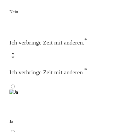
Nein
*
Ich verbringe Zeit mit anderen.
*
Ich verbringe Zeit mit anderen.
Ja