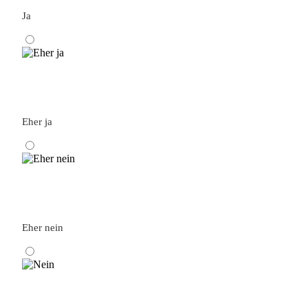
Ja
Eher ja
Eher nein