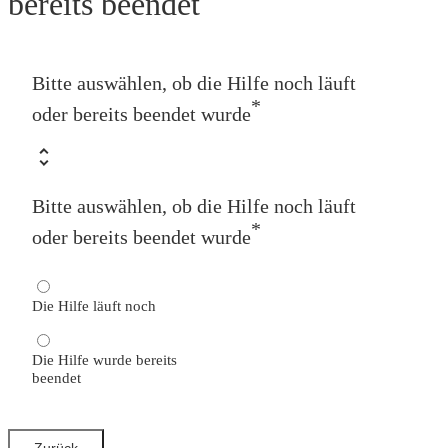
bereits beendet
Bitte auswählen, ob die Hilfe noch läuft
*
oder bereits beendet wurde
Bitte auswählen, ob die Hilfe noch läuft
*
oder bereits beendet wurde
Die Hilfe läuft noch
Die Hilfe wurde bereits
beendet