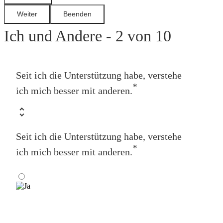
Ich und Andere - 2 von 10
Seit ich die Unterstützung habe, verstehe
*
ich mich besser mit anderen.
Seit ich die Unterstützung habe, verstehe
*
ich mich besser mit anderen.