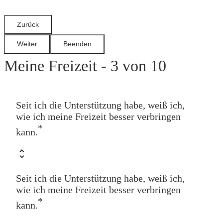
Meine Freizeit - 3 von 10
Seit ich die Unterstützung habe, weiß ich,
wie ich meine Freizeit besser verbringen
*
kann.
Seit ich die Unterstützung habe, weiß ich,
wie ich meine Freizeit besser verbringen
*
kann.