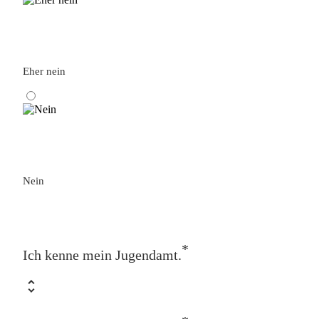
Eher nein
Nein
*
Ich kenne mein Jugendamt.