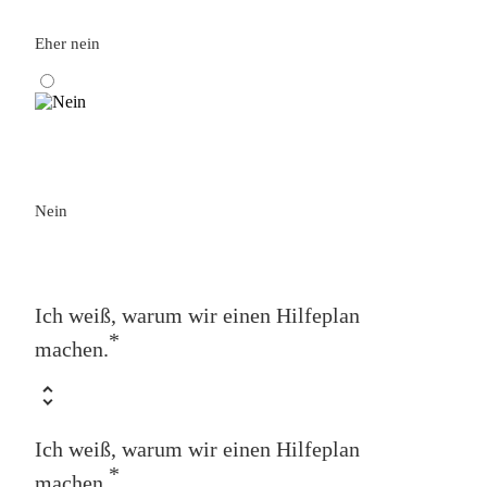
Eher nein
Nein
Ich weiß, warum wir einen Hilfeplan
*
machen.
Ich weiß, warum wir einen Hilfeplan
*
machen.