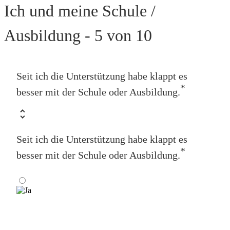
Ich und meine Schule /
Ausbildung - 5 von 10
Seit ich die Unterstützung habe klappt es
*
besser mit der Schule oder Ausbildung.
Seit ich die Unterstützung habe klappt es
*
besser mit der Schule oder Ausbildung.