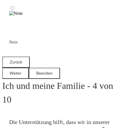
Nein
Ich und meine Familie - 4 von
10
Die Unterstützung hilft, dass wir in unserer