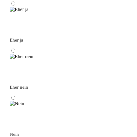
Eher ja
Eher nein
Nein