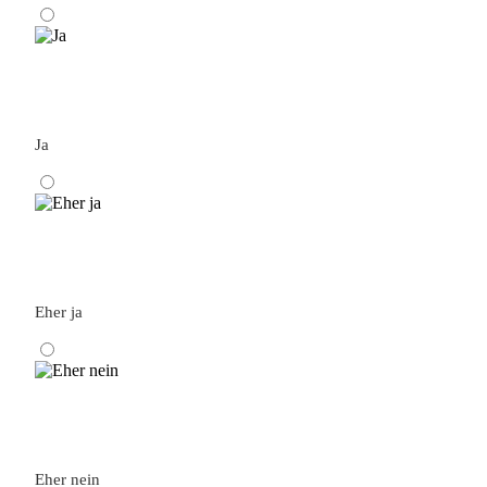
Ja
Eher ja
Eher nein