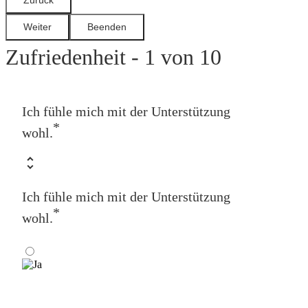
Zufriedenheit - 1 von 10
Ich fühle mich mit der Unterstützung
*
wohl.
Ich fühle mich mit der Unterstützung
*
wohl.