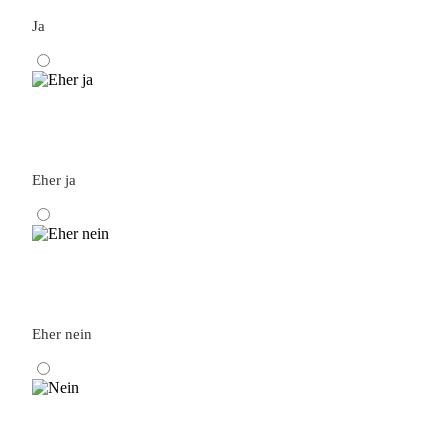
Ja
Eher ja
Eher nein