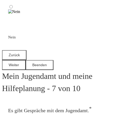
Nein
Mein Jugendamt und meine
Hilfeplanung - 7 von 10
*
Es gibt Gespräche mit dem Jugendamt.